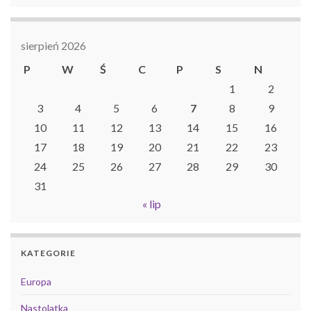
sierpień 2026
P
W
Ś
C
P
S
N
1
2
3
4
5
6
7
8
9
10
11
12
13
14
15
16
17
18
19
20
21
22
23
24
25
26
27
28
29
30
31
« lip
KATEGORIE
Europa
Nastolatka