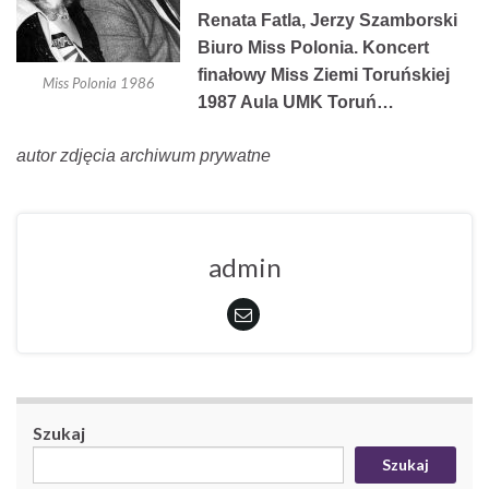
Renata Fatla,
Jerzy Szamborski
Biuro Miss Polonia. Koncert
finałowy Miss Ziemi Toruńskiej
Miss Polonia 1986
1987 Aula UMK Toruń…
autor zdjęcia archiwum prywatne
admin
Szukaj
Szukaj