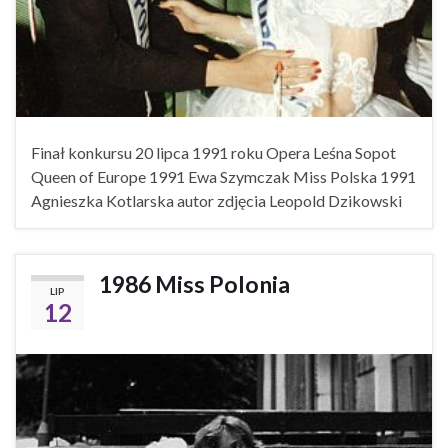
Finał konkursu 20 lipca 1991 roku Opera Leśna Sopot
Queen of Europe 1991 Ewa Szymczak Miss Polska 1991
Agnieszka Kotlarska autor zdjęcia Leopold Dzikowski
1986 Miss Polonia
LIP
12