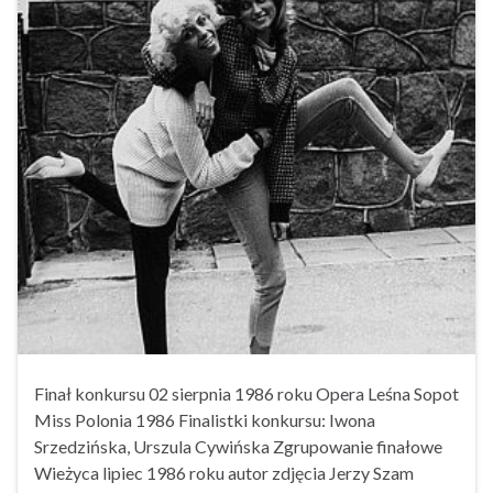
Finał konkursu 02 sierpnia 1986 roku Opera Leśna Sopot
Miss Polonia 1986 Finalistki konkursu: Iwona
Srzedzińska, Urszula Cywińska Zgrupowanie finałowe
Wieżyca lipiec 1986 roku autor zdjęcia Jerzy Szam