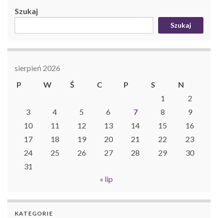
Szukaj
Szukaj
sierpień 2026
P
W
Ś
C
P
S
N
1
2
3
4
5
6
7
8
9
10
11
12
13
14
15
16
17
18
19
20
21
22
23
24
25
26
27
28
29
30
31
« lip
KATEGORIE