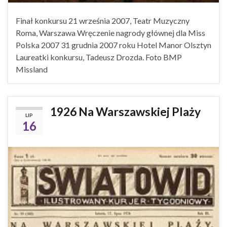
Finał konkursu 21 września 2007, Teatr Muzyczny
Roma, Warszawa Wręczenie nagrody głównej dla Miss
Polska 2007 31 grudnia 2007 roku Hotel Manor Olsztyn
Laureatki konkursu, Tadeusz Drozda. Foto BMP
Missland
1926 Na Warszawskiej Plaży
LIP
16