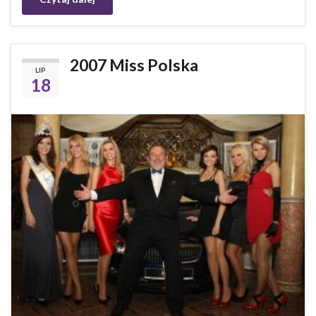
2007 Miss Polska
LIP
18