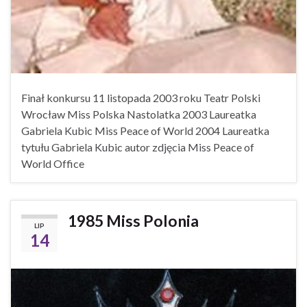
Finał konkursu 11 listopada 2003 roku Teatr Polski
Wrocław Miss Polska Nastolatka 2003 Laureatka
Gabriela Kubic Miss Peace of World 2004 Laureatka
tytułu Gabriela Kubic autor zdjęcia Miss Peace of
World Office
1985 Miss Polonia
LIP
14