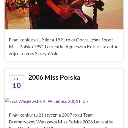
Finał konkursu 19 lipca 1991 roku Opera Leśna Sopot
Miss Polska 1991 Laureatka Agnieszka Kotlarska autor
zdjęcia Jerzy Szczypiński
2006 Miss Polska
LIP
10
Finał konkursu 21 stycznia 2007 roku Teatr
Dramatyczny Warszawa Miss Polska 2006 Laureatka