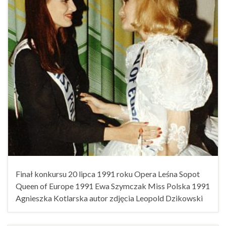
Finał konkursu 20 lipca 1991 roku Opera Leśna Sopot
Queen of Europe 1991 Ewa Szymczak Miss Polska 1991
Agnieszka Kotlarska autor zdjęcia Leopold Dzikowski