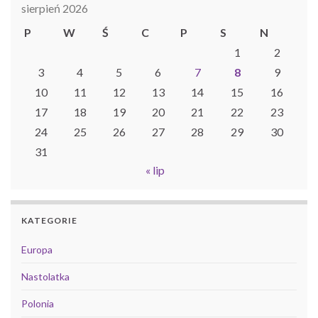
sierpień 2026
P
W
Ś
C
P
S
N
1
2
3
4
5
6
7
8
9
10
11
12
13
14
15
16
17
18
19
20
21
22
23
24
25
26
27
28
29
30
31
« lip
KATEGORIE
Europa
Nastolatka
Polonia