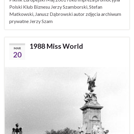
Polski Klub Biznesu Jerzy Szamborski, Stefan
Matkowski, Janusz Dąbrowski autor zdjęcia archiwum
prywatne Jerzy Szam
1988 Miss World
MAR
20