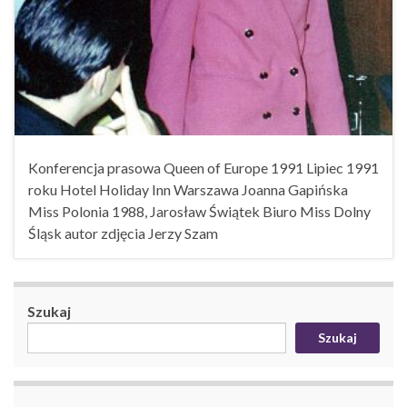
Konferencja prasowa Queen of Europe 1991 Lipiec 1991
roku Hotel Holiday Inn Warszawa Joanna Gapińska
Miss Polonia 1988, Jarosław Świątek Biuro Miss Dolny
Śląsk autor zdjęcia Jerzy Szam
Szukaj
Szukaj