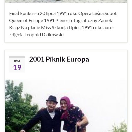
Finał konkursu 20 lipca 1991 roku Opera Leśna Sopot
Queen of Europe 1991 Plener fotograficzny Zamek
Książ Na planie Miss Szkocja Lipiec 1991 roku autor
zdjęcia Leopold Dzikowski
2001 Piknik Europa
KWI
19