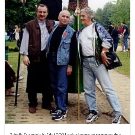
Piknik Europejski Maj 2001 roku Impreza promocyjna