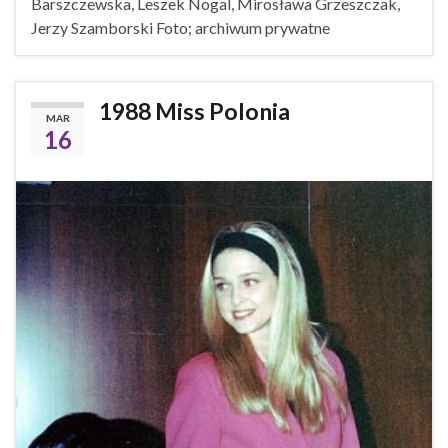
Barszczewska, Leszek Nogal, Mirosława Grzeszczak,
Jerzy Szamborski Foto; archiwum prywatne
1988 Miss Polonia
MAR
16