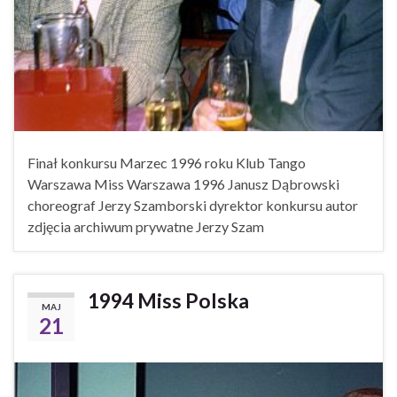
Finał konkursu Marzec 1996 roku Klub Tango
Warszawa Miss Warszawa 1996 Janusz Dąbrowski
choreograf Jerzy Szamborski dyrektor konkursu autor
zdjęcia archiwum prywatne Jerzy Szam
1994 Miss Polska
MAJ
21