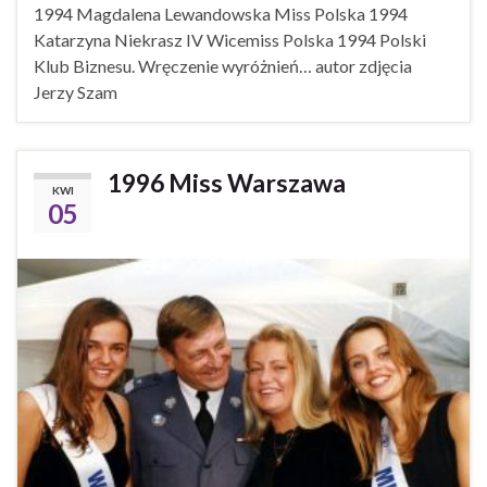
1994 Magdalena Lewandowska Miss Polska 1994
Katarzyna Niekrasz IV Wicemiss Polska 1994 Polski
Klub Biznesu. Wręczenie wyróżnień… autor zdjęcia
Jerzy Szam
1996 Miss Warszawa
KWI
05