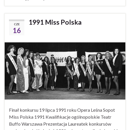
1991 Miss Polska
CZE
16
Finał konkursu 19 lipca 1991 roku Opera Leśna Sopot
Miss Polska 1991 Kwalifikacje ogólnopolskie Teatr
Buffo Warszawa Prezentacja Laureatek konkursów