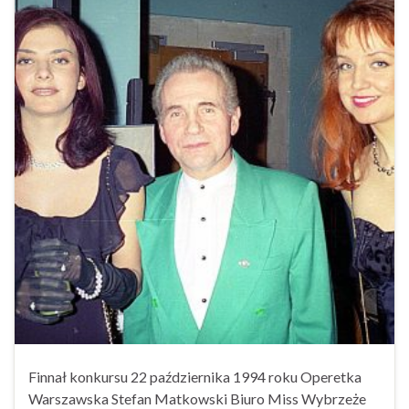
Finnał konkursu 22 października 1994 roku Operetka
Warszawska Stefan Matkowski Biuro Miss Wybrzeże