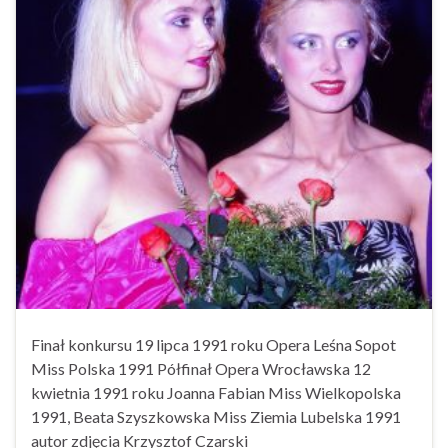
Finał konkursu 19 lipca 1991 roku Opera Leśna Sopot
Miss Polska 1991 Półfinał Opera Wrocławska 12
kwietnia 1991 roku Joanna Fabian Miss Wielkopolska
1991, Beata Szyszkowska Miss Ziemia Lubelska 1991
autor zdjęcia Krzysztof Czarski