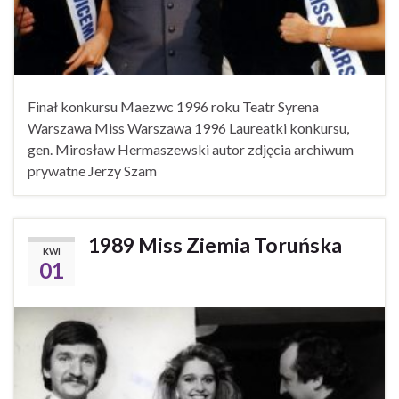
Finał konkursu Maezwc 1996 roku Teatr Syrena
Warszawa Miss Warszawa 1996 Laureatki konkursu,
gen. Mirosław Hermaszewski autor zdjęcia archiwum
prywatne Jerzy Szam
1989 Miss Ziemia Toruńska
KWI
01