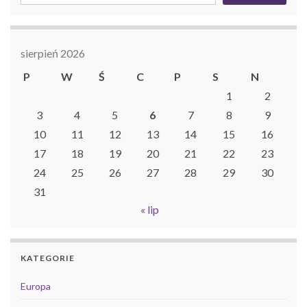
sierpień 2026
P
W
Ś
C
P
S
N
1
2
3
4
5
6
7
8
9
10
11
12
13
14
15
16
17
18
19
20
21
22
23
24
25
26
27
28
29
30
31
« lip
KATEGORIE
Europa