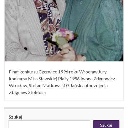
Finał konkursu Czerwiec 1996 roku Wrocław Jury
konkursu Miss Sławskiej Plaży 1996 Iwona Zdanowicz
Wrocław, Stefan Matkowski Gdańsk autor zdjęcia
Zbigniew Stokłosa
Szukaj
Szukaj