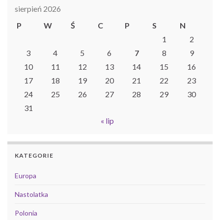
sierpień 2026
P
W
Ś
C
P
S
N
1
2
3
4
5
6
7
8
9
10
11
12
13
14
15
16
17
18
19
20
21
22
23
24
25
26
27
28
29
30
31
« lip
KATEGORIE
Europa
Nastolatka
Polonia