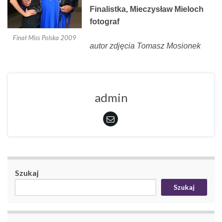
Finalistka, Mieczysław Mieloch
fotograf
Finał Miss Polska 2009
autor zdjęcia Tomasz Mosionek
admin
Szukaj
Szukaj