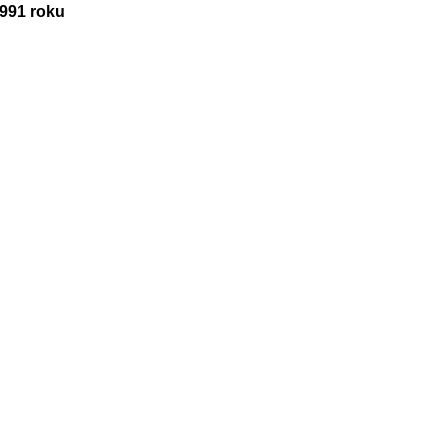
1991 roku