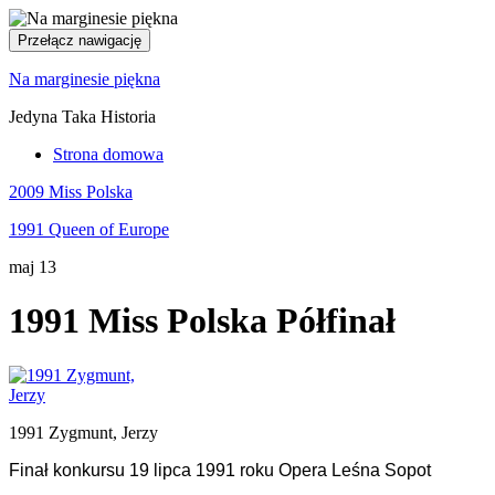
Przełącz nawigację
Na marginesie piękna
Jedyna Taka Historia
Strona domowa
2009 Miss Polska
1991 Queen of Europe
maj
13
1991 Miss Polska Półfinał
1991 Zygmunt, Jerzy
Finał konkursu 19 lipca 1991 roku Opera Leśna Sopot